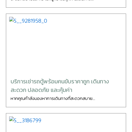
บริการเช่ารถตู้พร้อมคนขับราคาถูก เดินทาง
สะดวก ปลอดภัย และคุ้มค่า
หากคุณกำลังมองหาการเดินทางที่สะดวกสบาย...