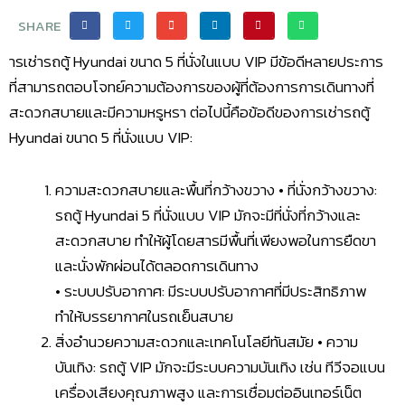
SHARE
ารเช่ารถตู้ Hyundai ขนาด 5 ที่นั่งในแบบ VIP มีข้อดีหลายประการ
ที่สามารถตอบโจทย์ความต้องการของผู้ที่ต้องการการเดินทางที่
สะดวกสบายและมีความหรูหรา ต่อไปนี้คือข้อดีของการเช่ารถตู้
Hyundai ขนาด 5 ที่นั่งแบบ VIP:
ความสะดวกสบายและพื้นที่กว้างขวาง • ที่นั่งกว้างขวาง:
รถตู้ Hyundai 5 ที่นั่งแบบ VIP มักจะมีที่นั่งที่กว้างและ
สะดวกสบาย ทำให้ผู้โดยสารมีพื้นที่เพียงพอในการยืดขา
และนั่งพักผ่อนได้ตลอดการเดินทาง
• ระบบปรับอากาศ: มีระบบปรับอากาศที่มีประสิทธิภาพ
ทำให้บรรยากาศในรถเย็นสบาย
สิ่งอำนวยความสะดวกและเทคโนโลยีทันสมัย • ความ
บันเทิง: รถตู้ VIP มักจะมีระบบความบันเทิง เช่น ทีวีจอแบน
เครื่องเสียงคุณภาพสูง และการเชื่อมต่ออินเทอร์เน็ต