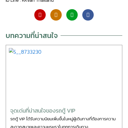
ID Line : KKVan Thailand
M
M
L
F
o
o
i
a
b
b
n
c
บทความที่น่าสนใจ
i
i
e
e
l
l
b
e
e
o
-
-
o
a
a
k
l
l
t
t
จุดเด่นที่น่าสนใจของรถตู้ VIP
รถตู้ VIP ได้รับความนิยมเพิ่มขึ้นในหมู่ผู้เดินทางที่ต้องการความ
สะดวกสบายและความหรูหราในทุกการเดินทาง...