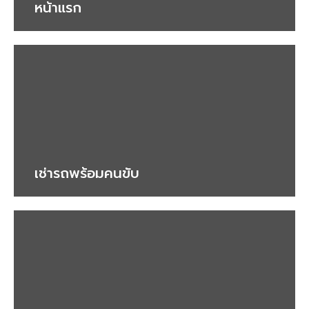
หน้าแรก
เช่ารถพร้อมคนขับ