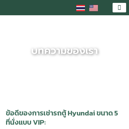
Skip
to
content
บริกา
ลูกค้าแล
ความร
บทความของเรา
ข้อดีของการเช่ารถตู้ Hyundai ขนาด 5
ที่นั่งแบบ VIP: