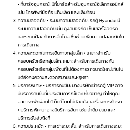
• ที่ชาร์จอุปกรณ์: มีที่ชาร์จสำหรับอุปกรณ์อิเล็กทรอนิกส์
เช่น โทรศัพท์มือถือ แท็บเล็ต และแล็ปท็อป
ความปลอดภัย • ระบบความปลอดภัย: รถตู้ Hyundai มี
ระบบความปลอดภัยเช่น ถุงลมนิรภัย เซ็นเซอร์จอดรถ
และระบบป้องกันการลื่นไถล ซึ่งช่วยเพิ่มความปลอดภัยใน
การเดินทาง
ความสะดวกในการเดินทางกลุ่มเล็ก • เหมาะสำหรับ
ครอบครัวหรือกลุ่มเล็ก: เหมาะสำหรับการเดินทางกับ
ครอบครัวหรือกลุ่มเพื่อนที่ไม่ต้องการรถขนาดใหญ่เกินไป
แต่ยังคงความสะดวกสบายและหรูหรา
บริการพิเศษ • บริการคนขับ: บางบริษัทเช่ารถตู้ VIP อาจ
มีบริการคนขับที่มีประสบการณ์และเชี่ยวชาญ ทำให้คุณ
สามารถพักผ่อนได้เต็มที่โดยไม่ต้องกังวลเรื่องการขับรถ
• บริการพิเศษ: อาจมีบริการอื่นๆ เช่น น้ำดื่ม ขนม และ
บริการรับส่งถึงที่
ความประหยัด • การเช่าระยะสั้น: สำหรับการเดินทางระยะ