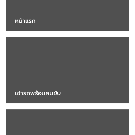
หน้าแรก
เช่ารถพร้อมคนขับ