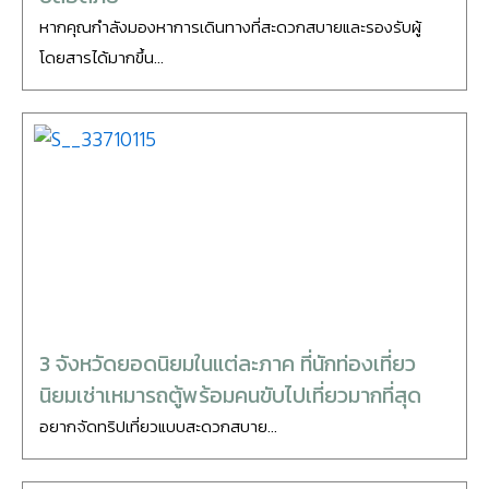
หากคุณกำลังมองหาการเดินทางที่สะดวกสบายและรองรับผู้
โดยสารได้มากขึ้น...
3 จังหวัดยอดนิยมในแต่ละภาค ที่นักท่องเที่ยว
นิยมเช่าเหมารถตู้พร้อมคนขับไปเที่ยวมากที่สุด
อยากจัดทริปเที่ยวแบบสะดวกสบาย...