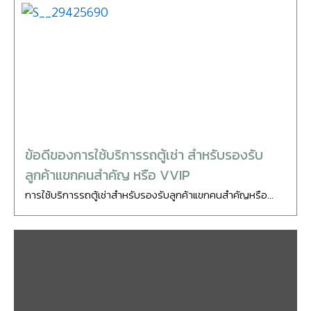
ข้อดีของการใช้บริการรถตู้เช่า สำหรับรองรับ
ลูกค้าแขกคนสำคัญ หรือ VVIP
การใช้บริการรถตู้เช่าสำหรับรองรับลูกค้าแขกคนสำคัญหรือ...