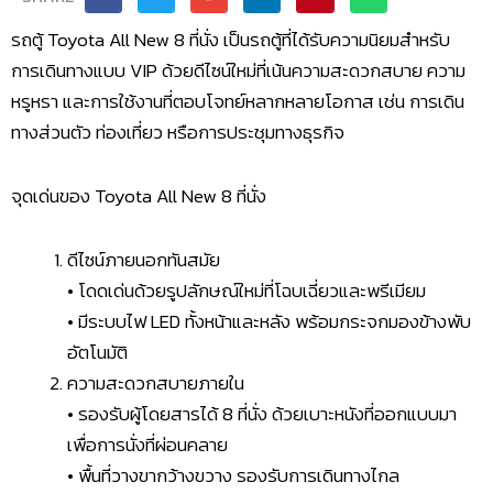
รถตู้ Toyota All New 8 ที่นั่ง เป็นรถตู้ที่ได้รับความนิยมสำหรับ
การเดินทางแบบ VIP ด้วยดีไซน์ใหม่ที่เน้นความสะดวกสบาย ความ
หรูหรา และการใช้งานที่ตอบโจทย์หลากหลายโอกาส เช่น การเดิน
ทางส่วนตัว ท่องเที่ยว หรือการประชุมทางธุรกิจ
จุดเด่นของ Toyota All New 8 ที่นั่ง
ดีไซน์ภายนอกทันสมัย
• โดดเด่นด้วยรูปลักษณ์ใหม่ที่โฉบเฉี่ยวและพรีเมียม
• มีระบบไฟ LED ทั้งหน้าและหลัง พร้อมกระจกมองข้างพับ
อัตโนมัติ
ความสะดวกสบายภายใน
• รองรับผู้โดยสารได้ 8 ที่นั่ง ด้วยเบาะหนังที่ออกแบบมา
เพื่อการนั่งที่ผ่อนคลาย
• พื้นที่วางขากว้างขวาง รองรับการเดินทางไกล