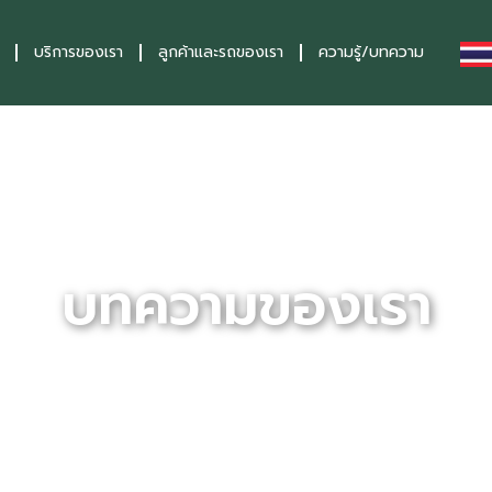
บริการของเรา
ลูกค้าและรถของเรา
ความรู้/บทความ
บทความของเรา