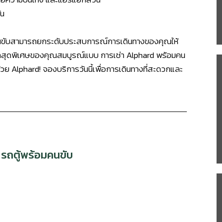
ัน
คนขับสามารถยกระดับประสบการณ์การเดินทางของคุณให้
าลสุดพิเศษของคุณสมบูรณ์แบบ การเช่า Alphard พร้อมคน
วย Alphard! จองบริการวันนี้เพื่อการเดินทางที่สะดวกและ
 รถตู้พร้อมคนขับ