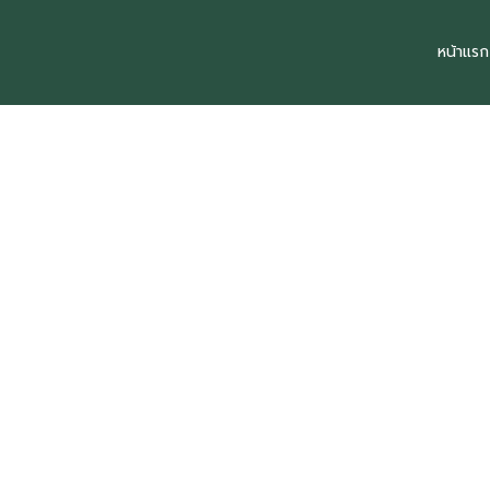
Skip
to
หน้าแรก
content