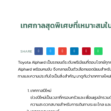
เทศกาลสุดพิเศษที่เหมาะสมใ
SHARE
Toyota Alphard เป็นรถยนต์ระดับพรีเมียมที่ตอบโจทย์ท
Alphard พร้อมคนขับ จึงกลายเป็นตัวเลือกยอดนิยมสำหร
ทางและความประทับใจเป็นสิ่งสำคัญ มาดูกันว่าเทศกาลไหนที
เทศกาลปีใหม่
ช่วงปีใหม่เป็นเวลาที่ครอบครัวและเพื่อนฝูงมักรว
ความสะดวกสบายสำหรับการเดินทางระยะไกล และย