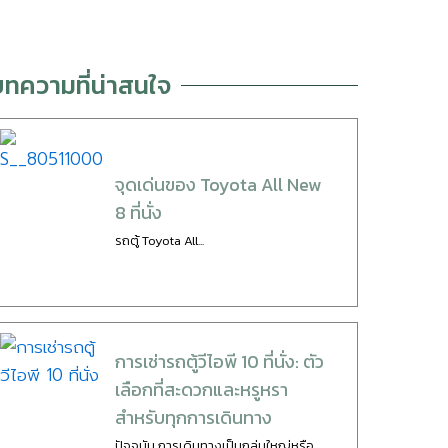
บทความที่น่าสนใจ
จุดเด่นของ Toyota All New
8 ที่นั่ง
รถตู้ Toyota All...
การเช่ารถตู้วีไอพี 10 ที่นั่ง: ตัว
เลือกที่สะดวกและหรูหรา
สำหรับทุกการเดินทาง
ปัจจุบัน การเดินทางเป็นกลุ่มใหญ่หรือ