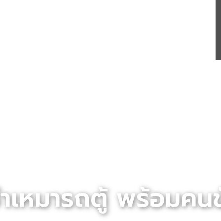
่าเหมารถตู้ พร้อมคน