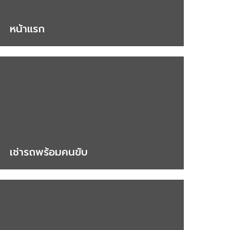
หน้าแรก
เช่ารถพร้อมคนขับ