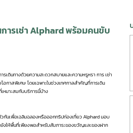
นการเช่า Alphard พร้อมคนขับ
ุกการเดินทางด้วยความสะดวกสบายและความหรูหรา การ เช่า
ับโอกาสพิเศษ โดยเฉพาะในช่วงเทศกาลสำคัญที่การเดิน
่เหมาะสมกับบริการนี้บ้าง
มตัวกันเพื่อเฉลิมฉลองหรือออกทริปท่องเที่ยว Alphard มอบ
ังให้พื้นที่เพียงพอสำหรับสัมภาระของขวัญและของฝาก