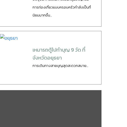
การท่องเที่ยวแบบครอบครัวกำลังเป็นที่
นิยมมากขึ้น...
เหมารถตู้ไปทำบุญ 9 วัด ที่
จังหวัดอยุธยา
การเดินทางสายบุญสุดสะดวกสบาย...